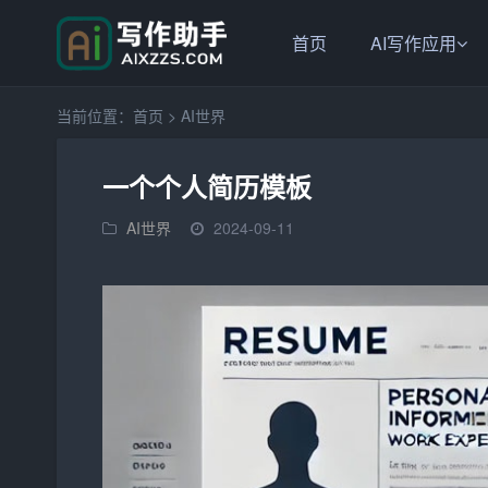
首页
AI写作应用
当前位置：
首页
>
AI世界
一个个人简历模板
AI世界
2024-09-11