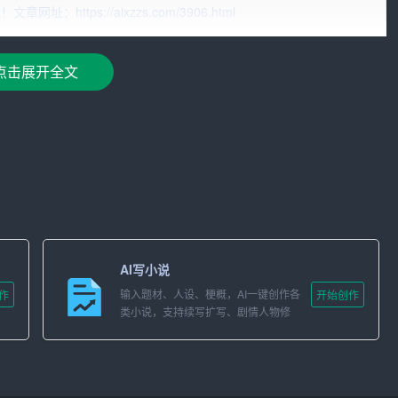
ttps://aixzzs.com/3906.html
点击展开全文
AI写小说
输入题材、人设、梗概，AI一键创作各
作
开始创作
类小说，支持续写扩写、剧情人物修
改。