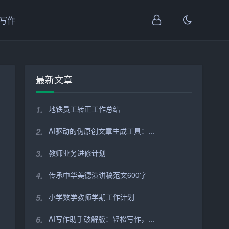
I写作
最新文章
1.
地铁员工转正工作总结
2.
AI驱动的伪原创文章生成工具：...
3.
教师业务进修计划
4.
传承中华美德演讲稿范文600字
5.
小学数学教师学期工作计划
6.
AI写作助手破解版：轻松写作，...