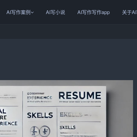
AI写作案例
AI写小说
AI写作写作app
关于A