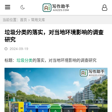
当前位置：
首页
>
常用文库
垃圾分类的落实，对当地环境影响的调查
研究
2024-09-19
标题：
垃圾
分类
的落实，对当地环境影响的调查研究