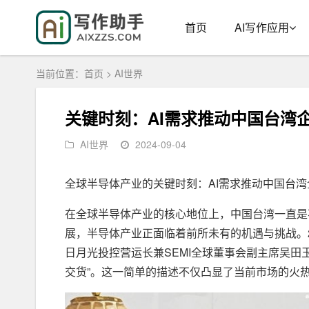
首页
AI写作应用
当前位置：
首页
>
AI世界
关键时刻：AI需求推动中国台湾
AI世界
2024-09-04
全球半导体产业的关键时刻：AI需求推动中国台
在全球半导体产业的核心地位上，中国台湾一直是
展，半导体产业正面临着前所未有的机遇与挑战。2024
日月光投控营运长兼SEMI全球董事会副主席吴田
交货”。这一简单的描述不仅凸显了当前市场的火