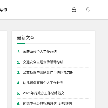
I写作
最新文章
1.
政府单位个人工作总结
2.
交通安全主题宣传活动总结
3.
公文处理中团队合作与协同能力的...
4.
幼儿园保育员个人工作计划
5.
2025年行政办工作总结范文
6.
传统中秋经典祝福短信_经典短信