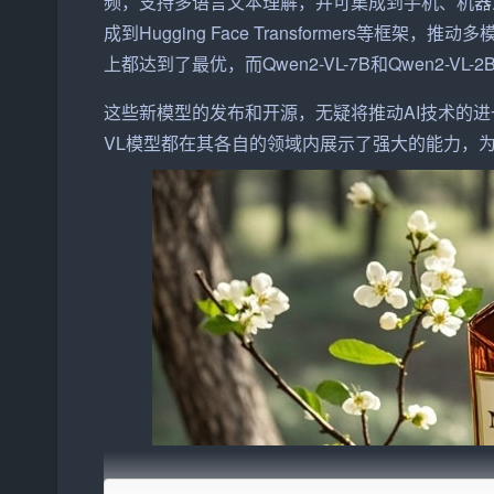
频，支持多语言文本理解，并可集成到手机、机器人等设备
成到Hugging Face Transformers等框架
上都达到了最优，而Qwen2-VL-7B和Qwen2
这些新模型的发布和开源，无疑将推动AI技术的进一步发
VL模型都在其各自的领域内展示了强大的能力，为