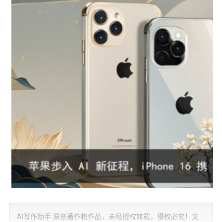
ai配图，不是真实照片
AI写作助手 原创著作权作品，未经授权转载，侵权必究！文