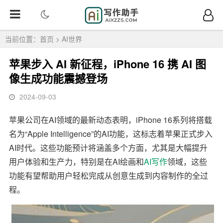
当前位置：
首页
>
AI世界
苹果步入 AI 新征程，iPhone 16 携 AI 图
像生成功能震撼登场
2024-09-03
苹果公司在AI领域的最新动态表明，iPhone 16系列将搭载
名为“Apple Intelligence”的AI功能，这标志着苹果正式步入
AI时代。这些功能预计将涵盖多个方面，尤其是大幅提升
用户体验和生产力，特别是在AI绘画和
AI写作
领域，这些
功能有望帮助用户轻松完成从创意生成到内容制作的全过
程。