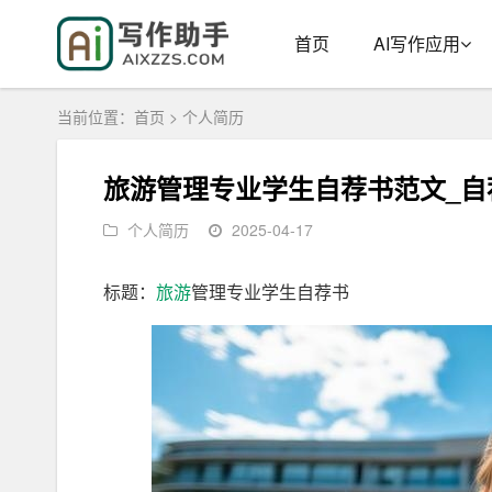
首页
AI写作应用
当前位置：
首页
>
个人简历
旅游管理专业学生自荐书范文_自
个人简历
2025-04-17
标题：
旅游
管理专业学生自荐书