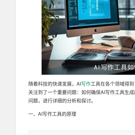
随着科技的快速发展，AI
写作
工具在各个领域得到
关注到了一个重要问题：如何确保AI写作工具生成
问题，进行详细的分析和探讨。
一、AI写作工具的原理
首先，我们需要了解AI写作工具的工作原理。AI