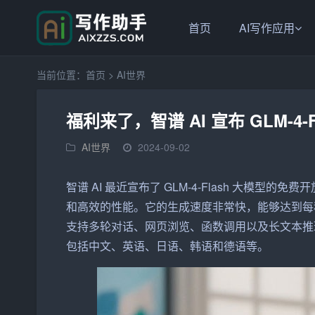
首页
AI写作应用
当前位置：
首页
>
AI世界
福利来了，智谱 AI 宣布 GLM-4-
AI世界
2024-09-02
智谱 AI 最近宣布了 GLM-4-Flash 大模
和高效的性能。它的生成速度非常快，能够达到每秒72.1
支持多轮对话、网页浏览、函数调用以及长文本推理
包括中文、英语、日语、韩语和德语等。