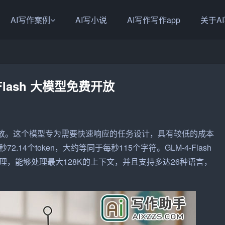
AI写作案例
AI写小说
AI写作写作app
关于A
Flash 大模型免费开放
型的免费开放。这个模型专为需要快速响应的任务设计，具有较低的成本
4个token，大约等同于每秒115个字符。GLM-4-Flash
，能够处理最大128K的上下文，并且支持多达26种语言，