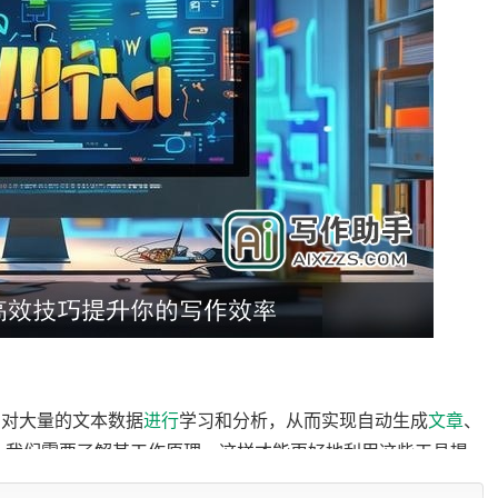
）对大量的文本数据
进行
学习和分析，从而实现自动生成
文章
、
前，我们需要了解其工作原理，这样才能更好地利用这些工具提