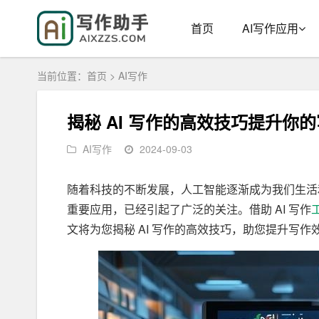
首页
AI写作应用
当前位置：
首页
>
AI写作
揭秘 AI 写作的高效技巧提升你
AI写作
2024-09-03
随着科技的不断发展，人工智能逐渐成为我们生活
重要应用，已经引起了广泛的关注。借助 AI 写作
文将为您揭秘 AI 写作的高效技巧，助您提升写作