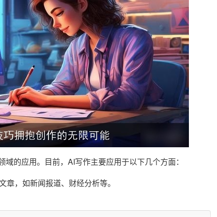
作领域的应用。目前，AI写作主要应用于以下几个方面：
生成文章，如新闻报道、财经分析等。
能够快速了解文章主旨。