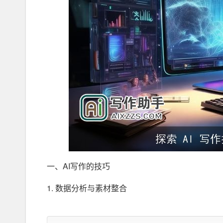
一、AI写作的技巧
1. 数据分析与素材整合
作为人工智能，AI具有强大的数据分析能力。通过