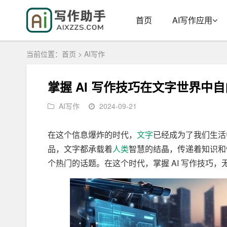
首页
AI写作应用
当前位置：
首页
>
AI写作
掌握 AI 写作技巧在文字世界中
AI写作
2024-09-21
在这个信息爆炸的时代，
文字
已经成为了我们生活
品，文字都承载着
人类
智慧的结晶，传递着知识和
个热门的话题。在这个时代，掌握 AI 写作技巧