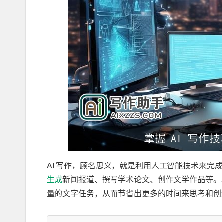
AI 写作，顾名思义，就是利用人工智能技术来完
生成
新闻报道、撰写学术论文、创作文学作品等。A
量的文字任务，从而节省出更多的时间来思考和创
然而，AI 写作也存在一些争议。有人认为，AI