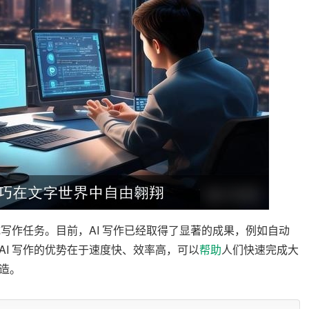
成写作任务。目前，AI 写作已经取得了显著的成果，例如自动
I 写作的优势在于速度快、效率高，可以
帮助
人们快速完成大
造。
 写作取代了人类的创作，使得文字失去了温度和灵魂。也有人担