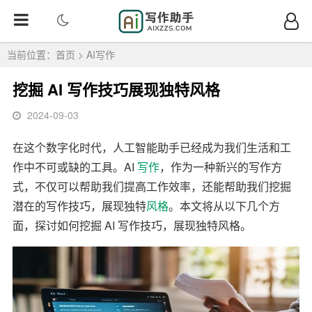
当前位置：
首页
>
AI写作
挖掘 AI 写作技巧展现独特风格
2024-09-03
在这个数字化时代，人工智能助手已经成为我们生活和工
作中不可或缺的工具。AI
写作
，作为一种新兴的写作方
式，不仅可以帮助我们提高工作效率，还能帮助我们挖掘
潜在的写作技巧，展现独特
风格
。本文将从以下几个方
面，探讨如何挖掘 AI 写作技巧，展现独特风格。