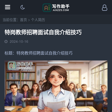
当前位置：
首页
>
个人简历
特岗教师招聘面试自我介绍技巧
2024-10-16
标题：
特岗
教师招聘
面试
自我介绍
技巧