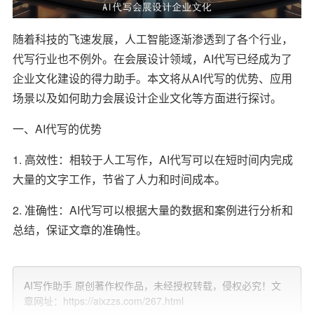
随着科技的飞速发展，人工智能逐渐渗透到了各个行业，
代写行业也不例外。在会展设计领域，AI代写已经成为了
企业文化建设的得力助手。本文将从AI代写的优势、应用
场景以及如何助力会展设计企业文化等方面进行探讨。
一、AI代写的优势
1. 高效性：相较于人工写作，AI代写可以在短时间内完成
大量的文字工作，节省了人力和时间成本。
2. 准确性：AI代写可以根据大量的数据和案例进行分析和
总结，保证文章的准确性。
3. 创新性：AI代写可以借鉴优秀的企业文化案例，为企业
提供独特且富有创意的文化建设方案。
AI写作助手 原创著作权作品，未经授权转载，侵权必究！文
章网址：https://aixzzs.com/267.html
4. 适应性：AI代写可以根据企业的具体需求，灵活调整文