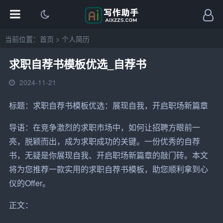
当前位置：
首页
>
个人简历
求职自荐书模板优选_自荐书
2024-11-21
标题：
求职
自荐书
模板优选：展现自我，开启职场新篇章
导语：在竞争激烈的求职市场中，如何让招聘方眼前一
亮，脱颖而出，成为求职成功的关键。一份优秀的自荐
书，无疑是你展现自我、开启职场新篇章的敲门砖。本文
将为您推荐一款实用的求职自荐书模板，助您顺利拿到心
仪的Offer。
正文：