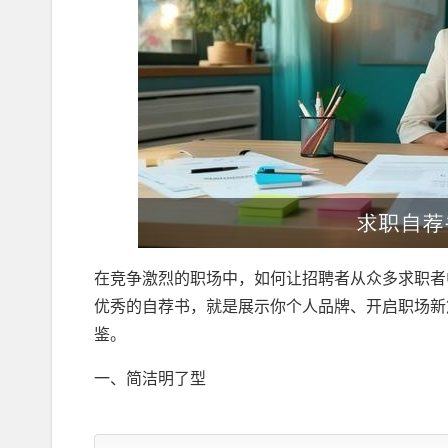
在竞争激烈的职场中，如何让招聘者从众多求职者
优秀的自荐书，就是展示你个人品牌、开启职场新
鉴。
一、简洁明了型
尊敬的招聘经理：