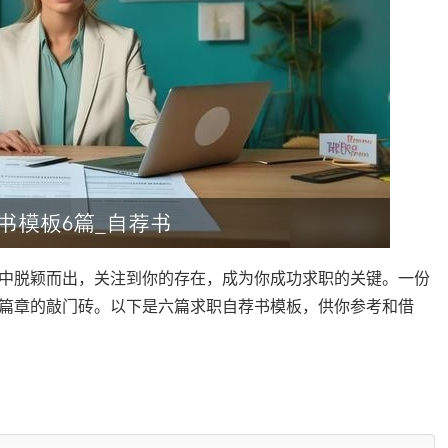
中脱颖而出，关注到你的存在，成为你成功求职的关键。一份
篇章的敲门砖。以下是六篇求职自荐书模板，供你参考和借