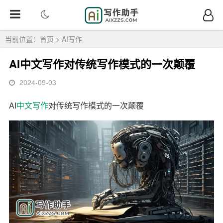
当前位置：
首页
>
AI写作
AI中文写作对传统写作模式的一次颠覆
2024-09-03
AI
中文
写作
对传统写作模式的一次颠覆