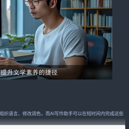
组织语言、修改润色，而AI写作助手可以在短时间内完成这些
迅速生成一篇符合要求的
文章
。这对于时间紧张的
创作者
来说，