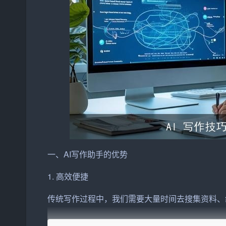
一、AI写作助手的优势
1. 高效便捷
传统写作过程中，我们需要大量时间去搜集资料、
工作。只需输入关键词和基本要求，AI助手就能