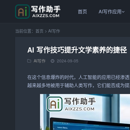
首页
AI写作应用
当前位置：
首页
>
AI写作
AI 写作技巧提升文学素养的捷径
AI写作
2024-09-05
在这个信息爆炸的时代，人工智能的应用已经渗透
越来越多地被用于辅助人类写作，它们能否成为提