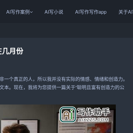
AI写作案例
AI写小说
AI写作写作app
关于A
在几月份
非一个真正的人，所以我并没有实际的情感、情绪和创造力。
文本。现在，我将为您提供一篇关于“聪明且富有创造力的
公