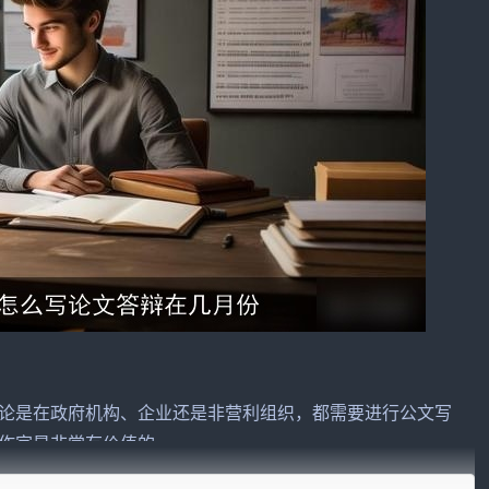
论是在政府机构、企业还是非营利组织，都
需要
进行公文写
作家是非常有价值的。