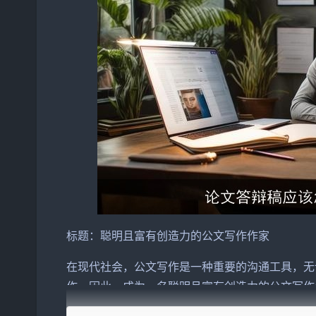
标题：聪明且富有创造力的公文写作作家
在现代社会，公文写作是一种重要的沟通工具，无
作。因此，成为一名聪明且富有创造力的公文写作