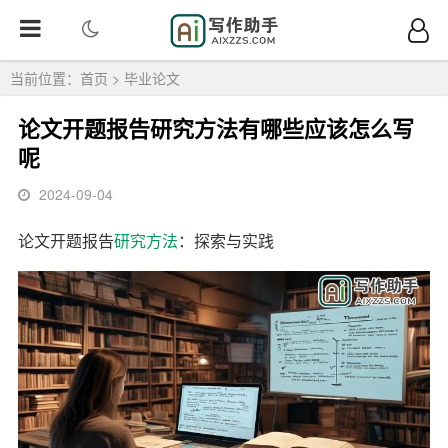
当前位置：
首页
>
毕业论文
论文开题报告研究方法有哪些应该怎么写
呢
2024-09-04
论文开题报告
研究
方法
：探索与实践