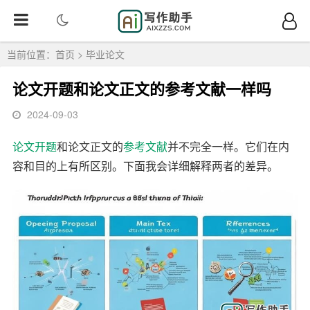
当前位置：
首页
>
毕业论文
论文开题和论文正文的参考文献一样吗
2024-09-03
论文
开题
和论文正文的
参考文献
并不完全一样。它们在内
容和目的上有所区别。下面我会详细解释两者的差异。