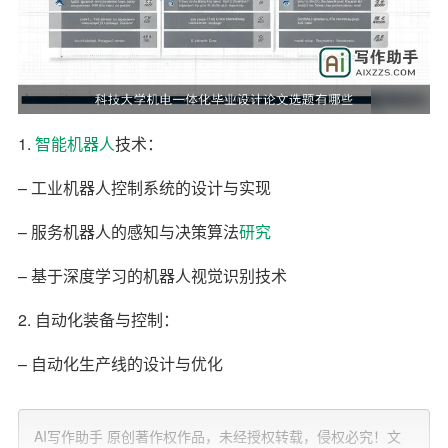
1.
智能
机器人
技术：
– 工业机器人控制系统的设计与实现
– 服务机器人的感知与决策算法
研究
– 基于深度学习的机器人视觉识别技术
2. 自动化装备与控制：
– 自动化生产线的设计与优化
– 机器视觉在自动化检测中的应用
AI写作助手 原创著作权作品，未经授权转载，侵权必究！文