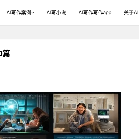
AI写作案例
AI写小说
AI写作写作app
关于A
0篇