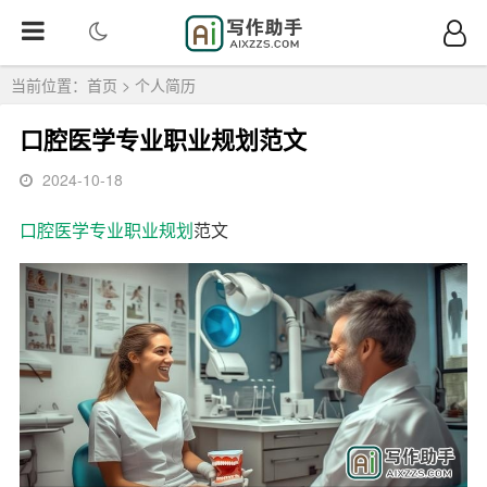
当前位置：
首页
>
个人简历
口腔医学专业职业规划范文
2024-10-18
口腔医学
专业
职业规划
范文