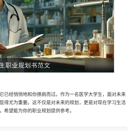
它已经悄悄地和你擦肩而过。作为一名医学大学生，面对未来
显得尤为重要。这不仅是对未来的规划，更是对现在学习生活
，希望能为你的职业规划提供参考。