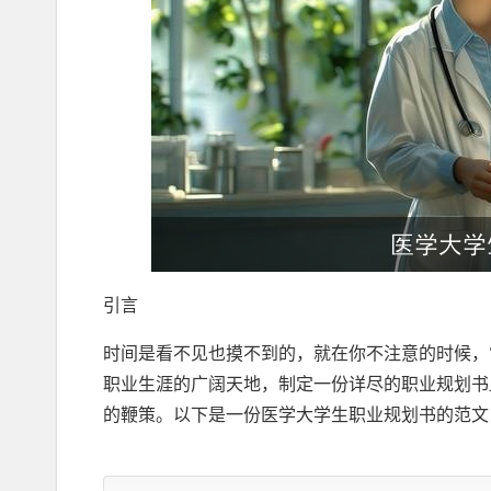
引言
时间是看不见也摸不到的，就在你不注意的时候，
职业生涯的广阔天地，制定一份详尽的职业规划书
的鞭策。以下是一份医学大学生职业规划书的范文
一、自我评价