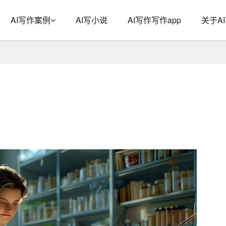
AI写作案例
AI写小说
AI写作写作app
关于A