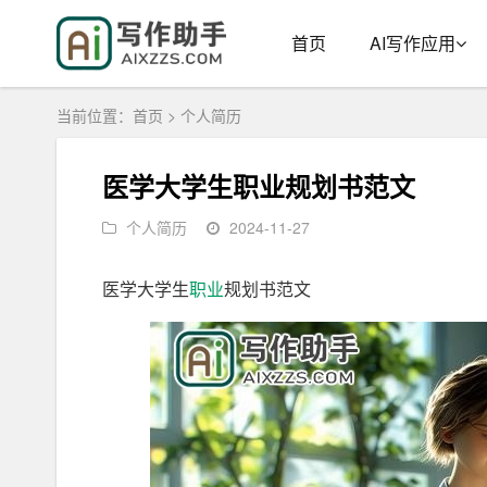
首页
AI写作应用
当前位置：
首页
>
个人简历
医学大学生职业规划书范文
个人简历
2024-11-27
医学大学生
职业
规划书范文