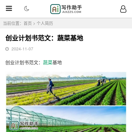
当前位置：
首页
>
个人简历
创业计划书范文：蔬菜基地
2024-11-07
创业计划书范文：
蔬菜
基地