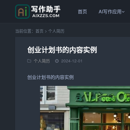
首页
AI写作应用
当前位置：
首页
>
个人简历
创业计划书的内容实例
个人简历
2024-12-01
创业
计划书的内容实例