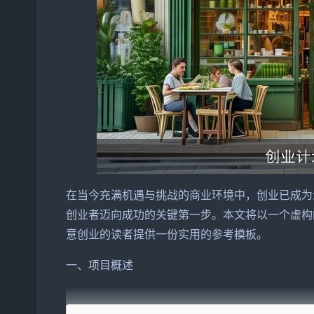
在当今充满机遇与挑战的商业环境中，创业已成为
创业者迈向成功的关键第一步。本文将以一个虚构
意创业的读者提供一份实用的参考模板。
一、项目概述
项目名称：绿意盎然健康餐厅