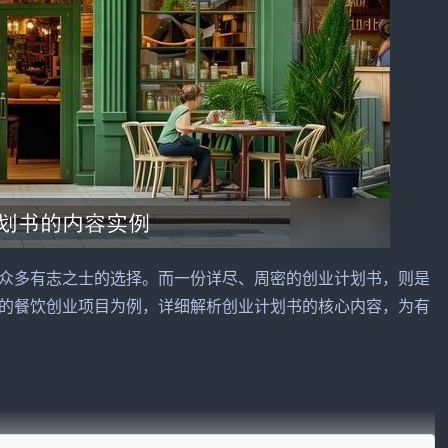
众多有志之士的选择。而一份详尽、周密的创业计划书，则是
的餐饮创业
项目
为例，详细解析创业计划书的核心内容，为有