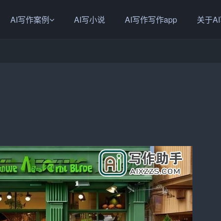
AI写作案例
AI写小说
AI写作写作app
关于A