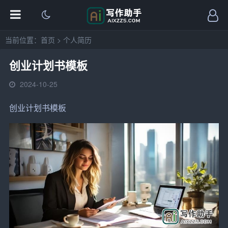
当前位置：
首页
>
个人简历
创业计划书模板
2024-10-25
创业
计划
书模板