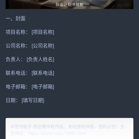
一、封面
项目
名称： [项目名称]
公司
名称： [公司名称]
负责人： [负责人姓名]
联系电话： [联系电话]
电子邮箱： [电子邮箱]
日期： [填写日期]
二、目录
AI写作助手 原创著作权作品，未经授权转载，侵权必究！文
1. 摘要
章网址：https://aixzzs.com/15861.html