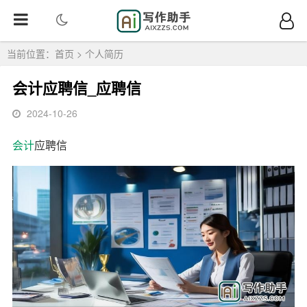
当前位置：
首页
>
个人简历
会计应聘信_应聘信
2024-10-26
会计
应聘信