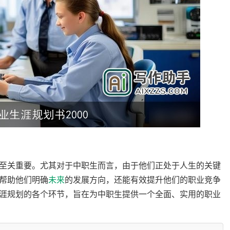
至关重要。尤其对于中职生而言，由于他们正处于人生的关键
帮助他们明确
未来
的发展方向，还能有效提升他们的职业竞争
涯规划的各个环节，旨在为中职生提供一个全面、实用的职业