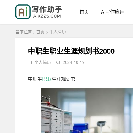
首页
AI写作应用
当前位置：
首页
>
个人简历
中职生职业生涯规划书2000
个人简历
2024-10-19
中职生
职业
生涯规划书