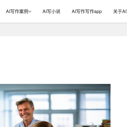
AI写作案例
AI写小说
AI写作写作app
关于A