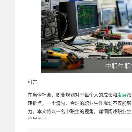
引言
在当今社会，职业规划对于每个人的成长和
发展
都
转折点，一个清晰、合理的职业生涯规划不仅能够
力。本文将以一名中职生的视角，详细阐述职业生
规划参考。