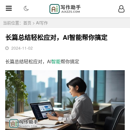
当前位置：
首页
>
AI写作
长篇总结轻松应对，AI智能帮你搞定
2024-11-02
长篇总结轻松应对，AI
智能
帮你搞定