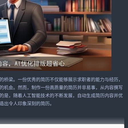
的桥梁。一份优秀的简历不仅能够展示求职者的能力与经历，
的机会。然而，制作一份高质量的简历并非易事，从内容撰写
的是，随着
人工智能
技术的不断发展，自动生成简历内容并优
造出令人印象深刻的简历。