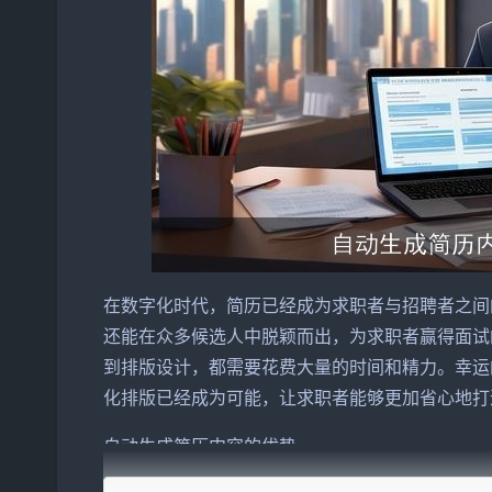
在数字化时代，简历已经成为
求职者
与招聘者之间
还能在众多候选人中脱颖而出，为求职者赢得面试
到排版设计，都需要花费大量的时间和精力。幸运
化排版已经成为可能，让求职者能够更加省心地打
自动生成简历内容的优势