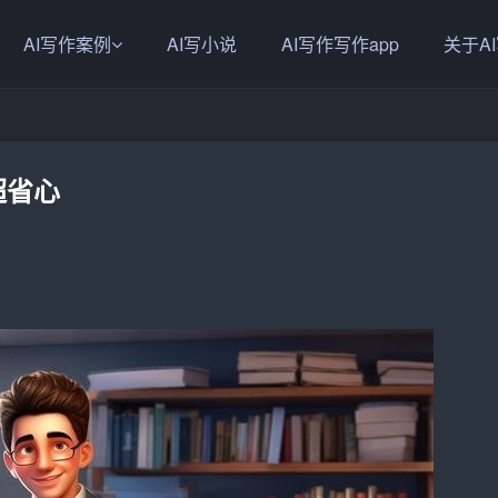
AI写作案例
AI写小说
AI写作写作app
关于A
超省心