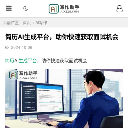
当前位置：
首页
>
AI写作
简历AI生成平台，助你快速获取面试机会
2024-10-06
简历
AI
生成
平台
，助你快速获取面试机会